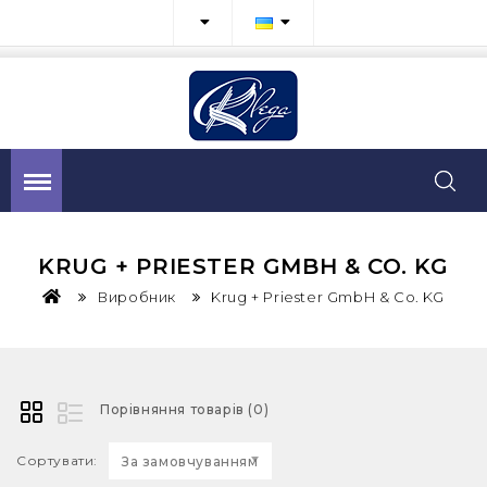
KRUG + PRIESTER GMBH & CO. KG
Виробник
Krug + Priester GmbH & Co. KG
Порівняння товарів (0)
Сортувати:
За замовчуванням