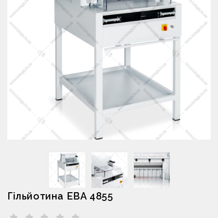
Гільйотина EBA 4855