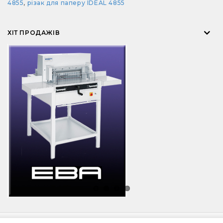
4855
,
різак для паперу IDEAL 4855
ХІТ ПРОДАЖІВ