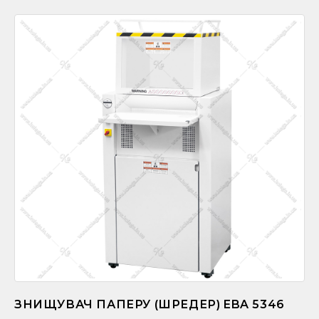
ЗНИЩУВАЧ ПАПЕРУ (ШРЕДЕР) EBA 5346