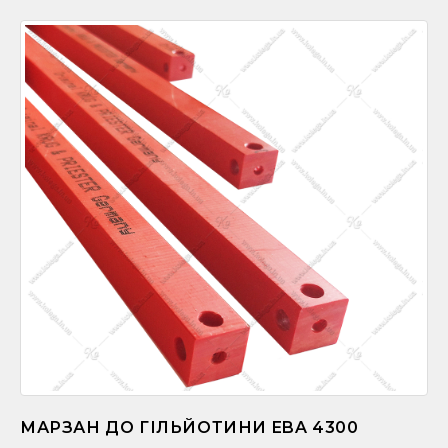
МАРЗАН ДО ГІЛЬЙОТИНИ EBA 4300