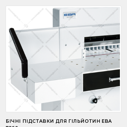
БІЧНІ ПІДСТАВКИ ДЛЯ ГІЛЬЙОТИН EBA