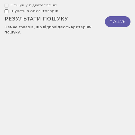
Пошук у підкатегоріях
Шукати в описі товарів
РЕЗУЛЬТАТИ ПОШУКУ
Немає товарів, що відповідають критеріям
пошуку.