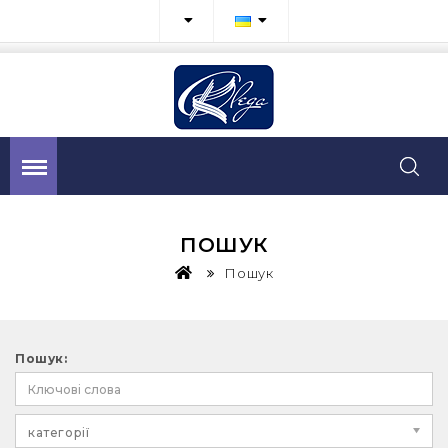
ПОШУК
Пошук
Пошук:
категорії