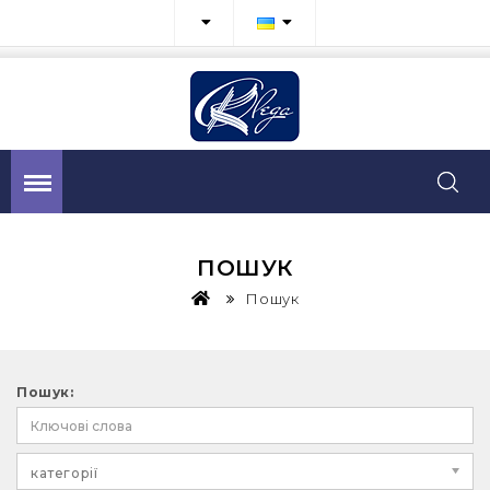
ПОШУК
Пошук
Пошук:
категорії