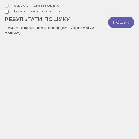
Пошук у підкатегоріях
Шукати в описі товарів
РЕЗУЛЬТАТИ ПОШУКУ
Немає товарів, що відповідають критеріям
пошуку.