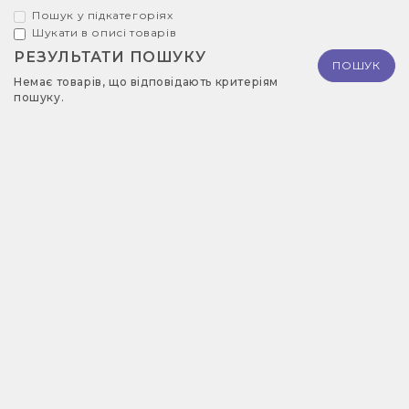
Пошук у підкатегоріях
Шукати в описі товарів
РЕЗУЛЬТАТИ ПОШУКУ
Немає товарів, що відповідають критеріям
пошуку.