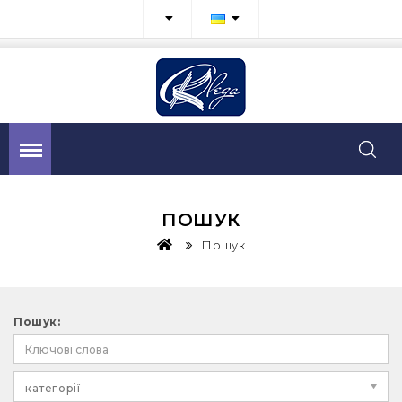
ПОШУК
Пошук
Пошук:
категорії