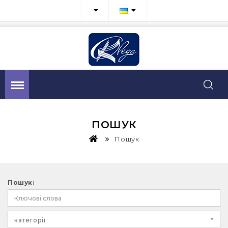
ПОШУК
Пошук
Пошук:
категорії