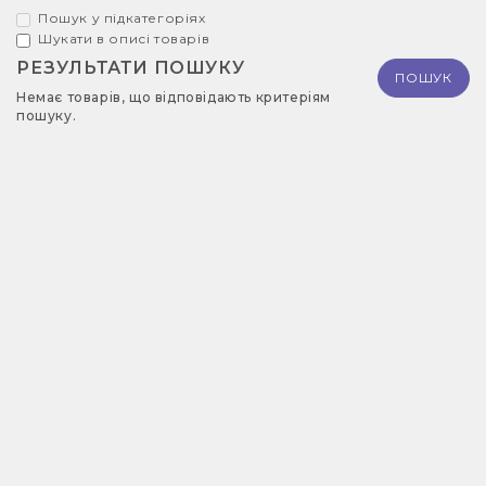
Пошук у підкатегоріях
Шукати в описі товарів
РЕЗУЛЬТАТИ ПОШУКУ
Немає товарів, що відповідають критеріям
пошуку.