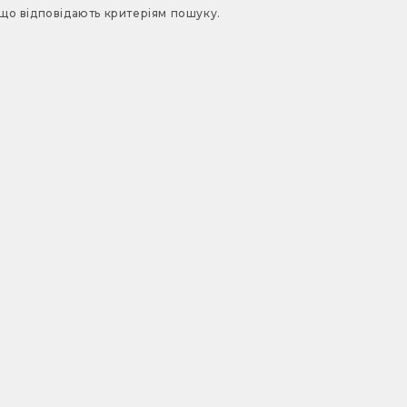
 що відповідають критеріям пошуку.