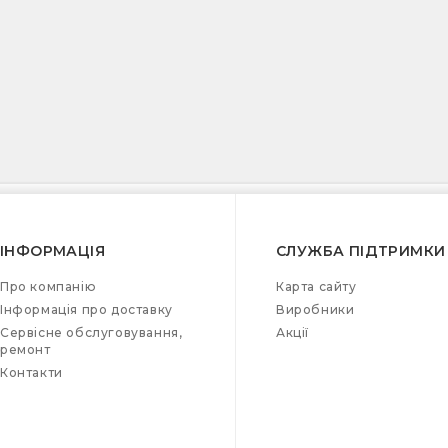
ІНФОРМАЦІЯ
СЛУЖБА ПІДТРИМКИ
Про компанію
Карта сайту
Інформація про доставку
Виробники
Сервісне обслуговування,
Акції
ремонт
Контакти